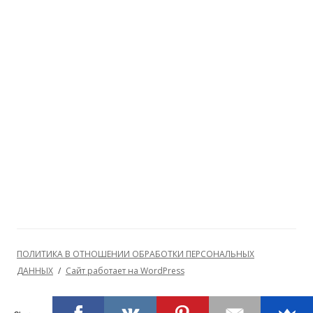
ПОЛИТИКА В ОТНОШЕНИИ ОБРАБОТКИ ПЕРСОНАЛЬНЫХ
ДАННЫХ
Сайт работает на WordPress