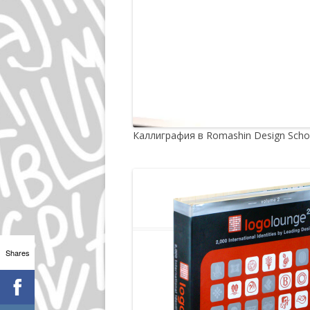
Каллиграфия в Romashin Design Scho
Shares