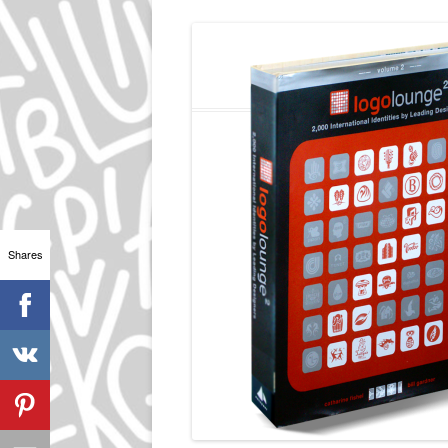
Shares