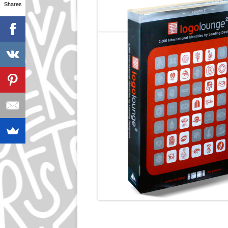
Shares