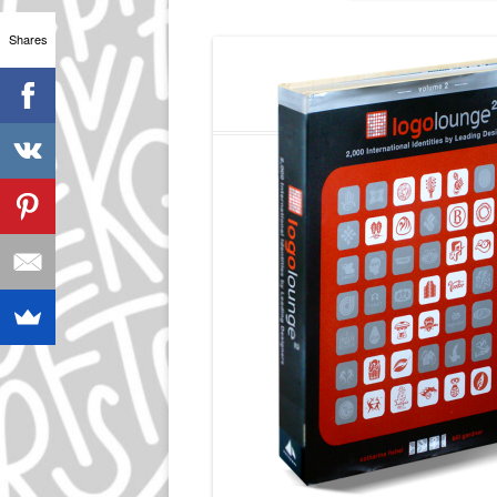
Shares